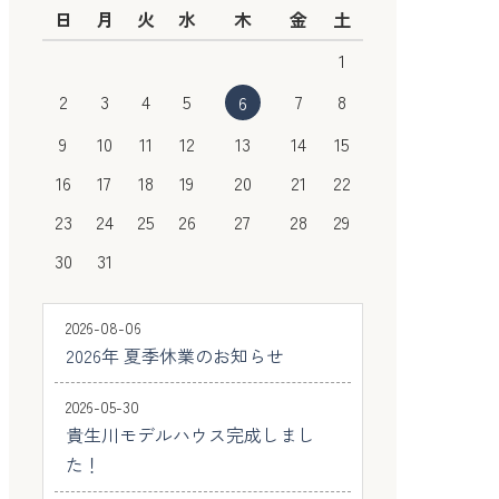
日
月
火
水
木
金
土
1
2
3
4
5
7
8
6
9
10
11
12
13
14
15
16
17
18
19
20
21
22
23
24
25
26
27
28
29
30
31
2026-08-06
2026年 夏季休業のお知らせ
2026-05-30
貴生川モデルハウス完成しまし
た！