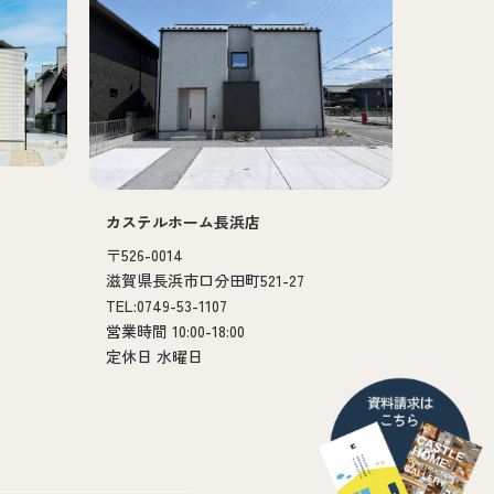
カステルホーム長浜店
〒526-0014
滋賀県長浜市口分田町521-27
TEL:0749-53-1107
営業時間 10:00-18:00
定休日 水曜日