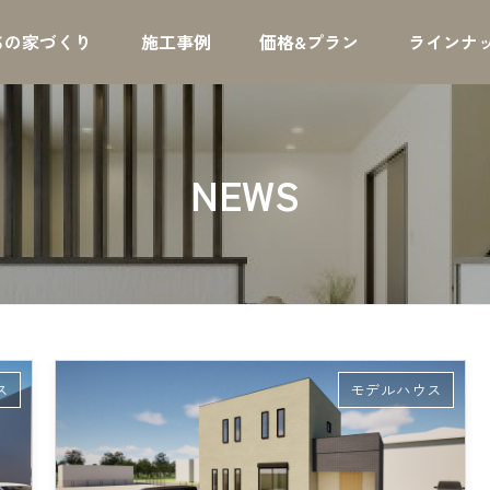
ちの家づくり
施工事例
価格&プラン
ラインナ
NEWS
ス
モデルハウス