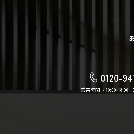
0120-94
営業時間 ：10:00-18: