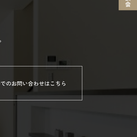
。
ルでのお問い合わせはこちら