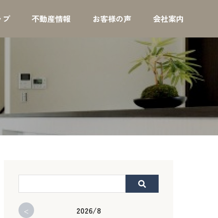
ップ
不動産情報
お客様の声
会社案内
<
2026/8