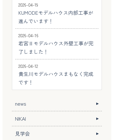
2026-04-19
KUMODEモデルハウス内部工事が
進んでいます！
2026-04-16
若宮Ⅱモデルハウス外壁工事が完
了しました！
2026-04-12
貴生川モデルハウスまもなく完成
です！
news
NIKAI
見学会