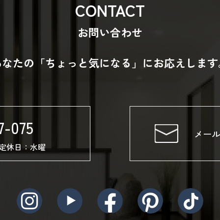
CONTACT
お問い合わせ
あなたの「ちょっと気になる」にお応えします
7-075
メー
00 定休日：水曜