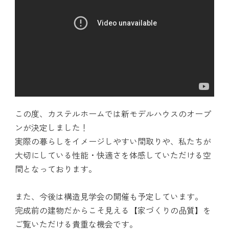
この度、カステルホームでは新モデルハウスのオープ
ンが決定しました！
実際の暮らしをイメージしやすい間取りや、私たちが
大切にしている性能・快適さを体感していただける空
間となっております。
また、今後は構造見学会の開催も予定しています。
完成前の建物だからこそ見える【家づくりの品質】を
ご覧いただける貴重な機会です。