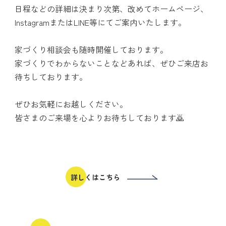
日程などの詳細は決まり次第、改めてホームページ、
InstagramまたはLINE等にてご案内いたします。
家づくり相談会も随時開催しております。
家づくりでわからないことなどあれば、ぜひご来店お
待ちしております。
ぜひお気軽にお越しください。
皆さまのご来場を心よりお待ちしております🙇
詳しくはこちら