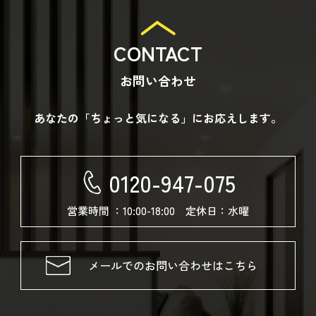
CONTACT
お問い合わせ
あなたの「ちょっと気になる」にお応えします。
0120-947-075
営業時間 ：10:00-18:00 定休日：水曜
メールでのお問い合わせはこちら