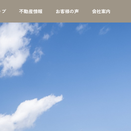
ップ
不動産情報
お客様の声
会社案内