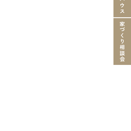
家づくり相談会