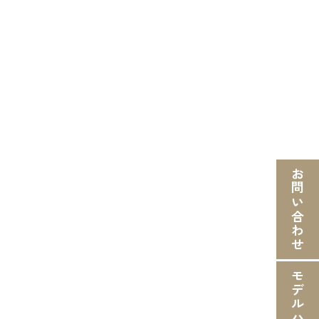
お問い合わせ
モデルハウス