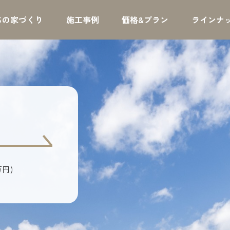
ちの家づくり
施工事例
価格&プラン
ラインナ
万円)