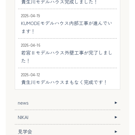
貴生川モデルハウス完成しました！
2026-04-19
KUMODEモデルハウス内部工事が進んでい
ます！
2026-04-16
若宮Ⅱモデルハウス外壁工事が完了しまし
た！
2026-04-12
貴生川モデルハウスまもなく完成です！
news
NIKAI
見学会