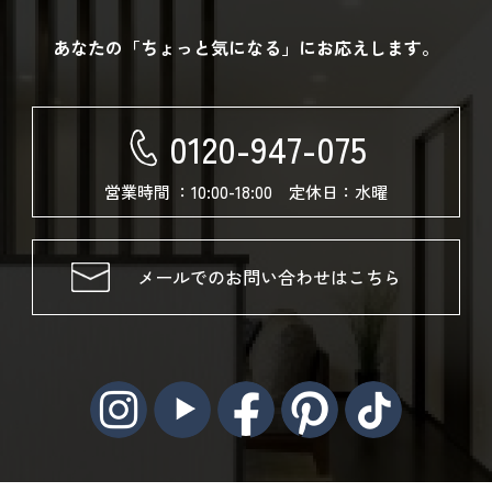
あなたの「ちょっと気になる」にお応えします。
0120-947-075
営業時間 ：10:00-18:00 定休日：水曜
メールでのお問い合わせはこちら