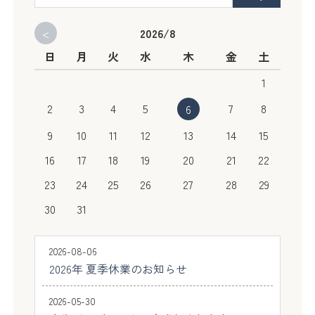
<
2026/8
日
月
火
水
木
金
土
1
2
3
4
5
7
8
6
9
10
11
12
13
14
15
16
17
18
19
20
21
22
23
24
25
26
27
28
29
30
31
2026-08-06
2026年 夏季休業のお知らせ
2026-05-30