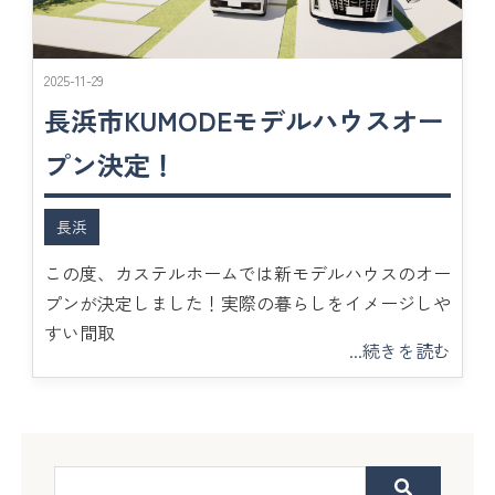
2025-11-29
長浜市KUMODEモデルハウスオー
プン決定！
長浜
この度、カステルホームでは新モデルハウスのオー
プンが決定しました！実際の暮らしをイメージしや
すい間取
...続きを読む