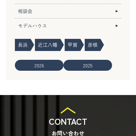
相談会
モデルハウス
長浜
近江八幡
甲賀
彦根
2026
2025
CONTACT
お問い合わせ