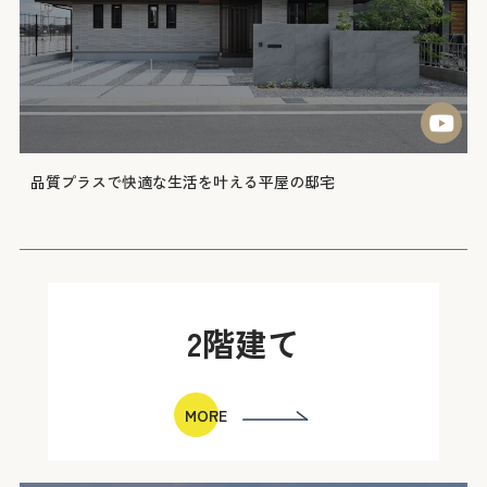
品質プラスで快適な生活を叶える平屋の邸宅
2階建て
MORE