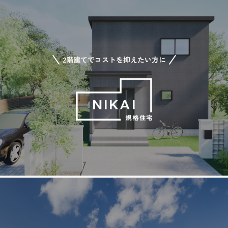
2階建てでコストを抑えたい方に