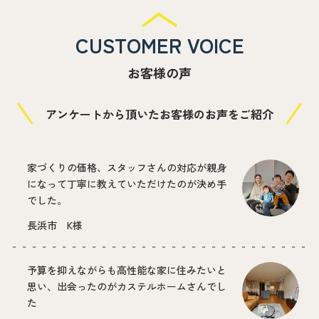
CUSTOMER VOICE
お客様の声
アンケートから頂いたお客様のお声をご紹介
家づくりの価格、スタッフさんの対応が親身
になって丁寧に教えていただけたのが決め手
でした。
長浜市 K様
予算を抑えながらも高性能な家に住みたいと
思い、出会ったのがカステルホームさんでし
た