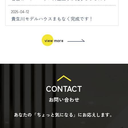
2026-04-12
貴生川モデルハウスまもなく完成です！
view more
CONTACT
お問い合わせ
あなたの「ちょっと気になる」にお応えします。