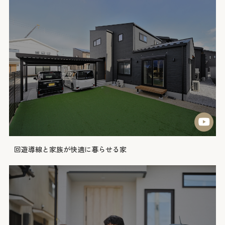
回遊導線と家族が快適に暮らせる家