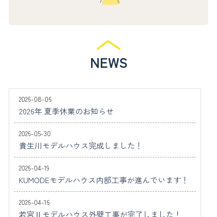
NEWS
2026-08-06
2026年 夏季休業のお知らせ
2026-05-30
貴生川モデルハウス完成しました！
2026-04-19
KUMODEモデルハウス内部工事が進んでいます！
2026-04-16
若宮Ⅱモデルハウス外壁工事が完了しました！