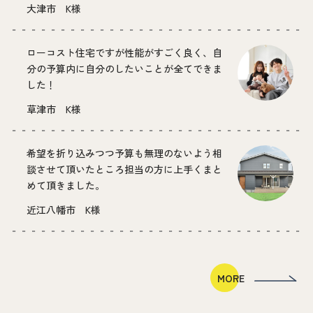
大津市 K様
ローコスト住宅ですが性能がすごく良く、自
分の予算内に自分のしたいことが全てできま
した！
草津市 K様
希望を折り込みつつ予算も無理のないよう相
談させて頂いたところ担当の方に上手くまと
めて頂きました。
近江八幡市 K様
MORE