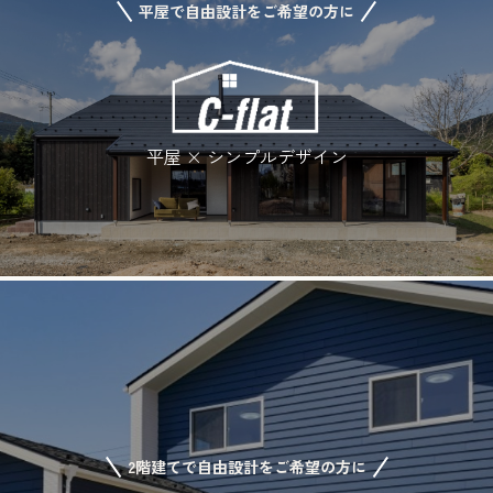
平屋で自由設計をご希望の方に
平屋 × シンプルデザイン
2階建てで自由設計をご希望の方に