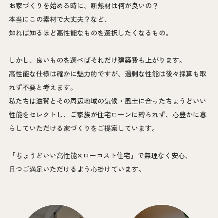
お家づくりを始める時に、断熱材は何が良いの？
本当にこの素材で大丈夫？など、
知れば知るほど高性能なものを選択したくなるもの。
しかし、良いものを選べばそれだけ建築費も上がります。
高性能な仕様は確かに魅力的ですが、過剰な性能は後々採算も取
れず不要と考えます。
私たちは滋賀とその周辺地域の気候・風土に合ったちょうどいい
性能をセレクトし、ご家族が住宅ローンに縛られず、心豊かに暮
らしていただける家づくりをご提案しています。
「ちょうどいい高性能✕ローコスト住宅」で無理なく安心、
且つご満足いただけるよう心掛けています。