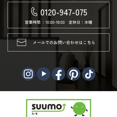
0120-947-075
営業時間 ：10:00-18:00 定休日：水曜
メールでのお問い合わせはこちら