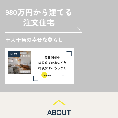
980万円から建てる
注文住宅
十人十色の幸せな暮らし
NEW!
毎日開催中
はじめての家づくり
相談会はこちらから
MORE
ABOUT