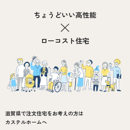
ちょうどいい高性能
ローコスト住宅
滋賀県で注文住宅をお考えの方は
カステルホームへ