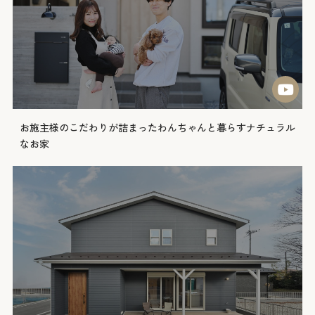
お施主様のこだわりが詰まったわんちゃんと暮らすナチュラル
なお家