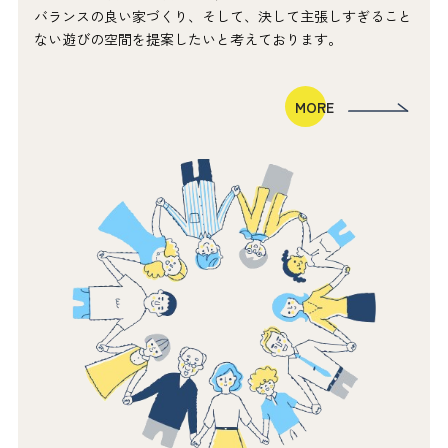
バランスの良い家づくり、そして、決して主張しすぎること
ない遊びの空間を提案したいと考えております。
MORE