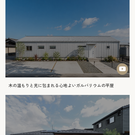
木の温もりと光に包まれる心地よいガルバリウムの平屋