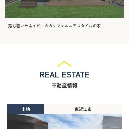
落ち着いたネイビーのカリフォルニアスタイルの家
REAL ESTATE
不動産情報
土地
東近江市