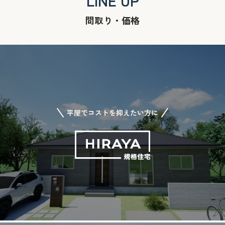
LINE UP
間取り・価格
平屋でコストを抑えたい方に