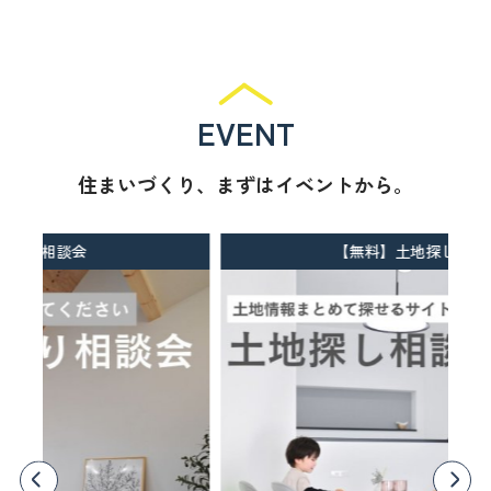
EVENT
住まいづくり、まずはイベントから。
【無料】土地探し相談会