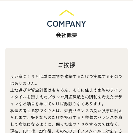
COMPANY
会社概要
ご挨拶
良い家づくりとは単に建物を建築するだけで実現するもので
はありません。
土地選びや資金計画はもちろん、そこに住まう家族のライフ
スタイルを踏まえたプランや周辺環境との調和を考えたデザ
インなど項目を挙げていけば数限りなくあります。
私達の考える家づくりとは、栄養パランスの良い食事に例え
られます。好きなものだけを摂取すると栄養のバランスを崩
して病気になるように、偏った家づくりをするのではなく、
現在、10年後、20年後、その先のライフスタイルに対応する