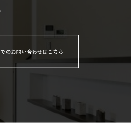
。
ルでのお問い合わせはこちら