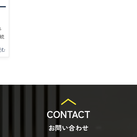
れ
統
読む
CONTACT
お問い合わせ