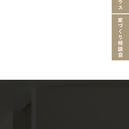
家づくり相談会