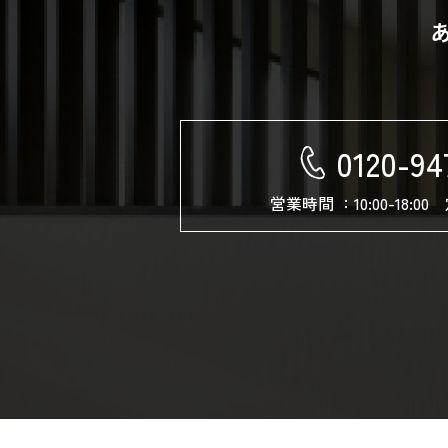
0120-94
営業時間 ：10:00-18: