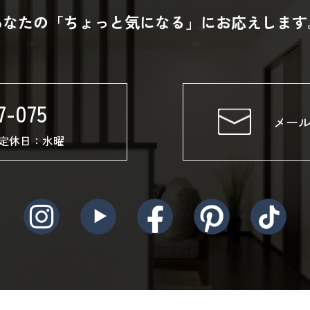
あなたの「ちょっと気になる」にお応えします
7-075
メー
00 定休日：水曜