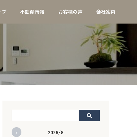
ップ
不動産情報
お客様の声
会社案内
<
2026/8