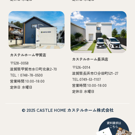
カステルホーム甲賀店
カステルホーム長浜店
〒528-0058
〒526-0014
滋賀県甲賀市水口町北泉2-70
滋賀県長浜市口分田町521-27
TEL：0748-78-0500
TEL:0749-53-1107
営業時間 10:00-18:00
営業時間 10:00-18:00
定休日 水曜日
定休日 水曜日
© 2025 CASTLE HOME カステルホーム株式会社