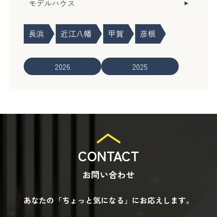
モデルハウス
長浜
近江八幡
甲賀
彦根
2026
2025
CONTACT
お問い合わせ
あなたの「ちょっと気になる」にお応えします。