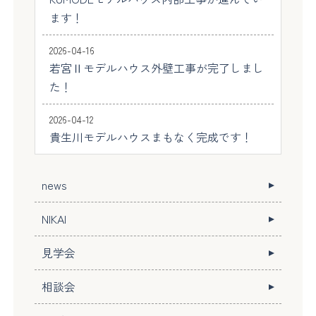
ます！
2026-04-16
若宮Ⅱモデルハウス外壁工事が完了しまし
た！
2026-04-12
貴生川モデルハウスまもなく完成です！
news
NIKAI
見学会
相談会