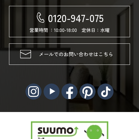
0120-947-075
営業時間 ：10:00-18:00 定休日：水曜
メールでのお問い合わせはこちら