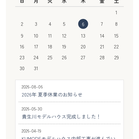
日
月
火
水
木
金
土
1
2
3
4
5
7
8
6
9
10
11
12
13
14
15
16
17
18
19
20
21
22
23
24
25
26
27
28
29
30
31
2026-08-06
2026年 夏季休業のお知らせ
2026-05-30
貴生川モデルハウス完成しました！
2026-04-19
KUMODEモデルハウス内部工事が進んでい