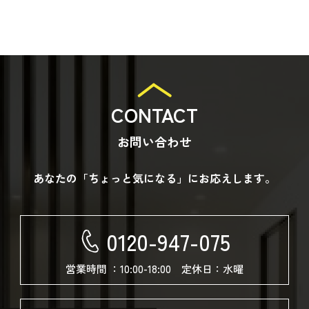
2026
2025
CONTACT
お問い合わせ
あなたの「ちょっと気になる」にお応えします。
0120-947-075
営業時間 ：10:00-18:00 定休日：水曜