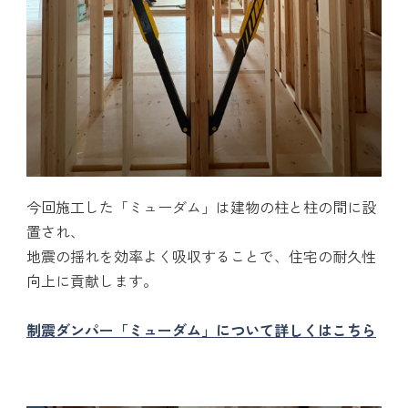
今回施工した「ミューダム」は建物の柱と柱の間に設
置され、
地震の揺れを効率よく吸収することで、住宅の耐久性
向上に貢献します。
制震ダンパー「ミューダム」について詳しくはこちら