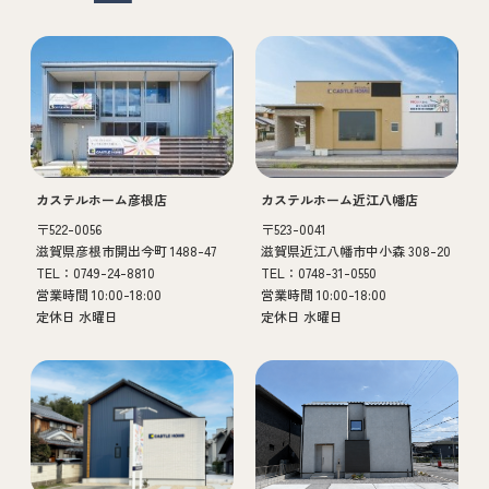
カステルホーム彦根店
カステルホーム近江八幡店
〒522-0056
〒523-0041
滋賀県彦根市開出今町 1488-47
滋賀県近江八幡市中小森 308-20
TEL：0749-24-8810
TEL：0748-31-0550
営業時間 10:00-18:00
営業時間 10:00-18:00
定休日 水曜日
定休日 水曜日