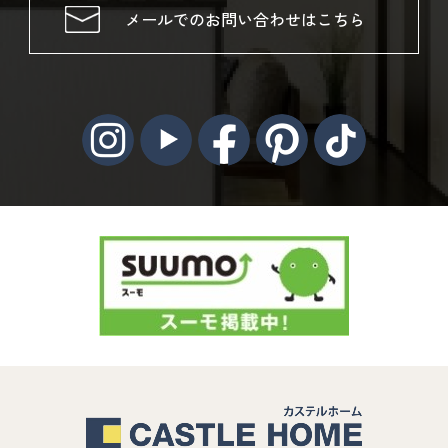
メールでのお問い合わせはこちら