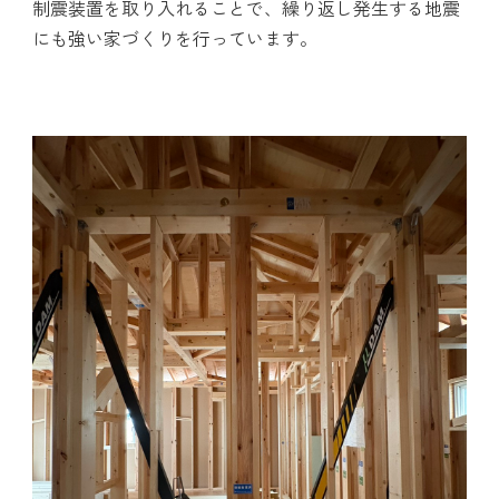
制震装置を取り入れることで、繰り返し発生する地震
にも強い家づくりを行っています。