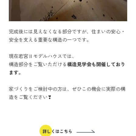
完成後には見えなくなる部分ですが、住まいの安心・
安全を支える重要な構造の一つです。
現在若宮Ⅱモデルハウスでは、
構造部分をご覧いただける
構造見学会も開催しており
ます。
家づくりをご検討中の方は、ぜひこの機会に実際の構
造をご覧ください❣
詳しくはこちら