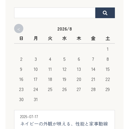
<
2026/8
日
月
火
水
木
金
土
1
2
3
4
5
6
7
8
9
10
11
12
13
14
15
16
17
18
19
20
21
22
23
24
25
26
27
28
29
30
31
2026-07-17
ネイビーの外観が映える、性能と家事動線