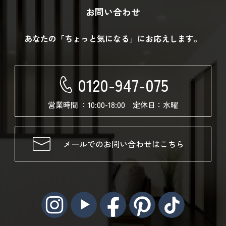
お問い合わせ
あなたの「ちょっと気になる」にお応えします。
0120-947-075
営業時間 ：10:00-18:00 定休日：水曜
メールでのお問い合わせはこちら