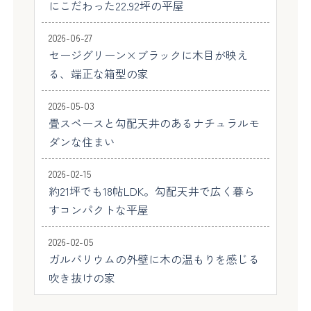
にこだわった22.92坪の平屋
2026-06-27
セージグリーン×ブラックに木目が映え
る、端正な箱型の家
2026-05-03
畳スペースと勾配天井のあるナチュラルモ
ダンな住まい
2026-02-15
約21坪でも18帖LDK。勾配天井で広く暮ら
すコンパクトな平屋
2026-02-05
ガルバリウムの外壁に木の温もりを感じる
吹き抜けの家