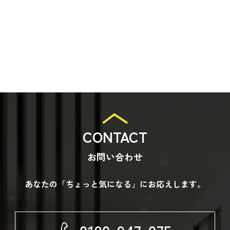
東近江
湖南
近江八幡
甲賀
2026
2025
CONTACT
お問い合わせ
あなたの「ちょっと気になる」にお応えします。