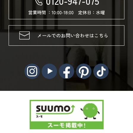
0120-947-075
営業時間 ：10:00-18:00 定休日：水曜
メールでのお問い合わせはこちら