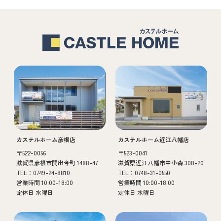
カステルホーム彦根店
カステルホーム近江八幡店
〒522-0056
〒523-0041
滋賀県彦根市開出今町 1488-47
滋賀県近江八幡市中小森 308-20
TEL：0749-24-8810
TEL：0748-31-0550
営業時間 10:00-18:00
営業時間 10:00-18:00
定休日 水曜日
定休日 水曜日