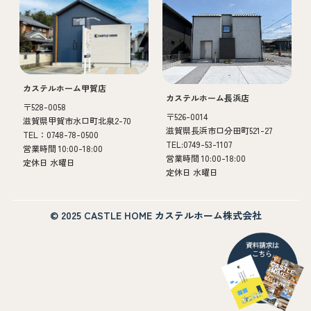
カステルホーム甲賀店
カステルホーム長浜店
〒528-0058
〒526-0014
滋賀県甲賀市水口町北泉2-70
滋賀県長浜市口分田町521-27
TEL：0748-78-0500
TEL:0749-53-1107
営業時間 10:00-18:00
営業時間 10:00-18:00
定休日 水曜日
定休日 水曜日
© 2025 CASTLE HOME カステルホーム株式会社