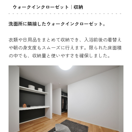
ウォークインクローゼット｜収納
洗面所に隣接したウォークインクローゼット。
衣類や日用品をまとめて収納でき、入浴前後の着替え
や朝の身支度もスムーズに行えます。限られた床面積
の中でも、収納量と使いやすさを確保しました。