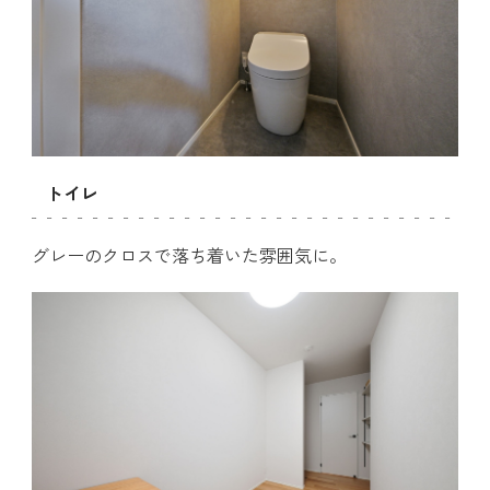
トイレ
グレーのクロスで落ち着いた雰囲気に。