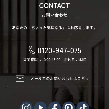
CONTACT
お問い合わせ
あなたの「ちょっと気になる」にお応えします。
0120-947-075
営業時間 ：10:00-18:00 定休日：水曜
メールでのお問い合わせはこちら