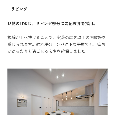
リビング
18帖のLDKは、リビング部分に勾配天井を採用。
視線が上へ抜けることで、実際の広さ以上の開放感を
感じられます。約21坪のコンパクトな平屋でも、家族
がゆったりと過ごせる広さを確保しました。