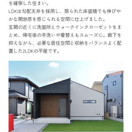
を確保した住まい。
LDKは勾配天井を採用し、限られた床面積でも伸びや
かな開放感を感じられる空間に仕上げました。
玄関の近くに洗面所とウォークインクローゼットをま
とめ、帰宅後の手洗いや着替えもスムーズに。廊下を
抑えながら、必要な居住空間と収納をバランスよく配
置した2LDKの平屋です。