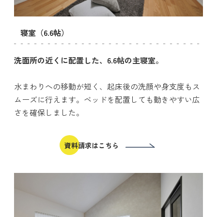
寝室（6.6帖）
洗面所の近くに配置した、6.6帖の主寝室。
水まわりへの移動が短く、起床後の洗顔や身支度もス
ムーズに行えます。ベッドを配置しても動きやすい広
さを確保しました。
資料請求はこちら