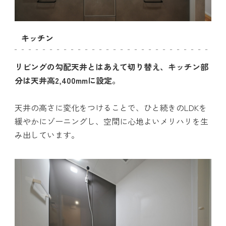
キッチン
リビングの勾配天井とはあえて切り替え、キッチン部
分は天井高2,400mmに設定。
天井の高さに変化をつけることで、ひと続きのLDKを
緩やかにゾーニングし、空間に心地よいメリハリを生
み出しています。