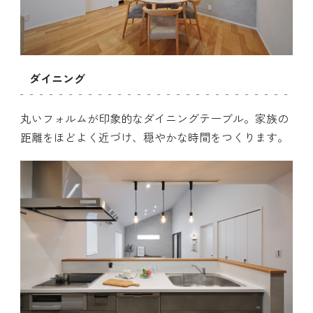
ダイニング
丸いフォルムが印象的なダイニングテーブル。家族の
距離をほどよく近づけ、穏やかな時間をつくります。