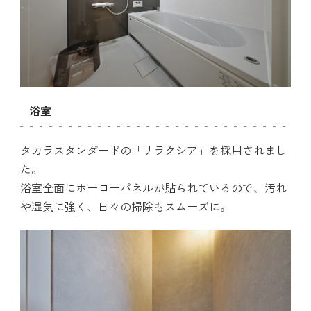
浴室
タカラスタンダードの「リラクシア」を採用されまし
た。
浴室全面にホーローパネルが貼られているので、汚れ
や湿気に強く、日々の掃除もスムーズに。