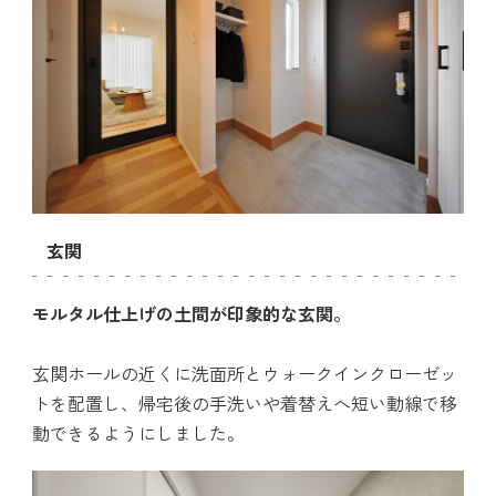
玄関
モルタル仕上げの土間が印象的な玄関。
玄関ホールの近くに洗面所とウォークインクローゼッ
トを配置し、帰宅後の手洗いや着替えへ短い動線で移
動できるようにしました。