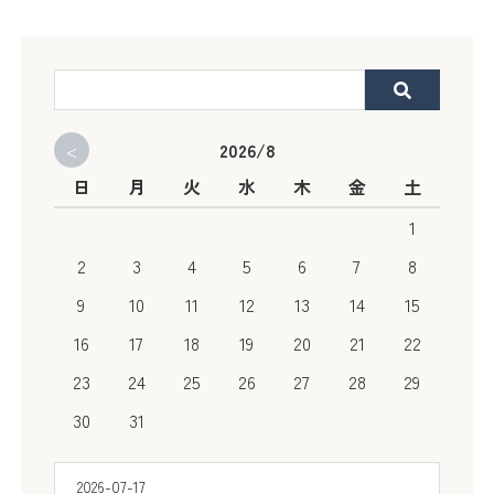
<
2026/8
日
月
火
水
木
金
土
1
2
3
4
5
6
7
8
9
10
11
12
13
14
15
16
17
18
19
20
21
22
23
24
25
26
27
28
29
30
31
2026-07-17