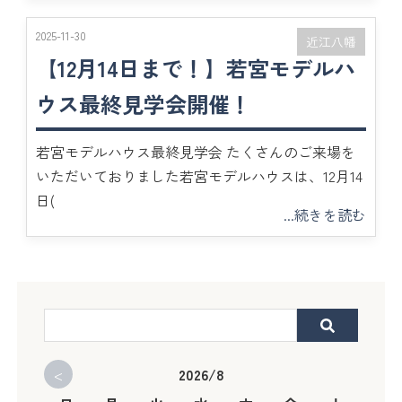
2025-11-30
近江八幡
【12月14日まで！】若宮モデルハ
ウス最終見学会開催！
若宮モデルハウス最終見学会 たくさんのご来場を
いただいておりました若宮モデルハウスは、12月14
日(
...続きを読む
<
2026/8