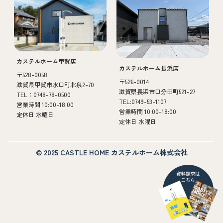
カステルホーム甲賀店
カステルホーム長浜店
〒528-0058
〒526-0014
滋賀県甲賀市水口町北泉2-70
滋賀県長浜市口分田町521-27
TEL：0748-78-0500
TEL:0749-53-1107
営業時間 10:00-18:00
営業時間 10:00-18:00
定休日 水曜日
定休日 水曜日
© 2025 CASTLE HOME カステルホーム株式会社