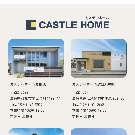
カステルホーム彦根店
カステルホーム近江八幡店
〒522-0056
〒523-0041
滋賀県彦根市開出今町 1488-47
滋賀県近江八幡市中小森 308-20
TEL：0749-24-8810
TEL：0748-31-0550
営業時間 10:00-18:00
営業時間 10:00-18:00
定休日 水曜日
定休日 水曜日