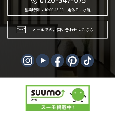
営業時間 ：10:00-18:00 定休日：水曜
メールでのお問い合わせはこちら