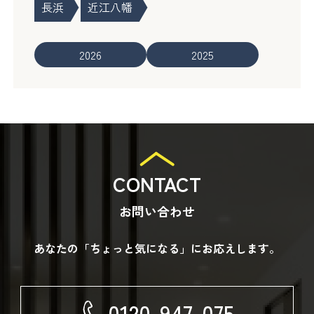
長浜
近江八幡
2026
2025
CONTACT
お問い合わせ
あなたの「ちょっと気になる」にお応えします。
0120-947-075