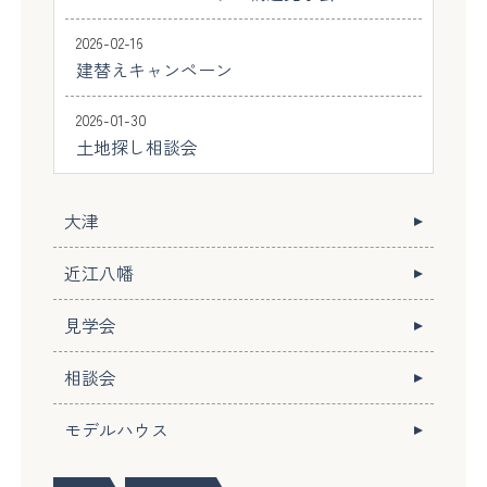
2026-02-16
建替えキャンペーン
2026-01-30
土地探し相談会
大津
近江八幡
見学会
相談会
モデルハウス